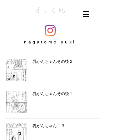
nagatomo yuki
乳がんちゃんその後２
乳がんちゃんその後１
乳がんちゃん１３