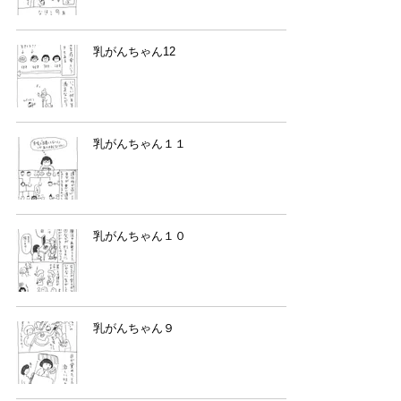
乳がんちゃん12
乳がんちゃん１１
乳がんちゃん１０
乳がんちゃん９