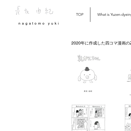
TOP
What is Yuzen-dyein
nagatomo yuki
2020年に作成した四コマ漫画の