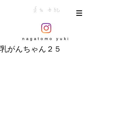
nagatomo yuki
乳がんちゃん２５