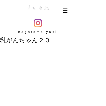
nagatomo yuki
乳がんちゃん２０