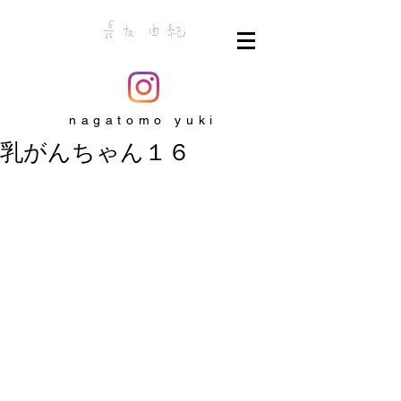
nagatomo yuki
乳がんちゃん１６