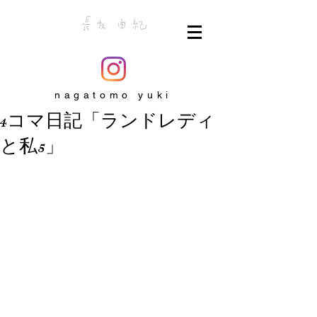
nagatomo yuki
4コマ日記「ランドレディ
と私5」