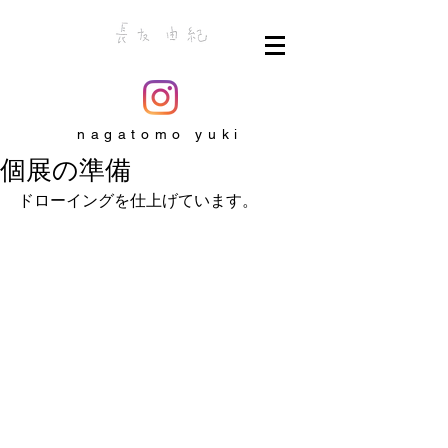
nagatomo yuki
個展の準備
ドローイングを仕上げています。