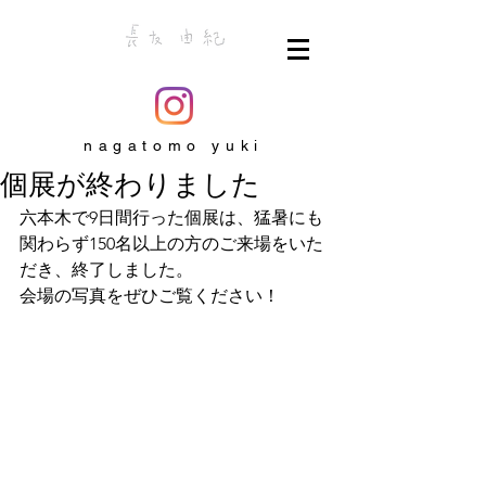
nagatomo yuki
個展が終わりました
六本木で9日間行った個展は、猛暑にも
関わらず150名以上の方のご来場をいた
だき、終了しました。
会場の写真をぜひご覧ください！