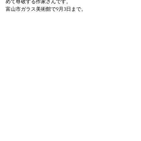
めて尊敬する作家さんです。
富山市ガラス美術館で9月3日まで。