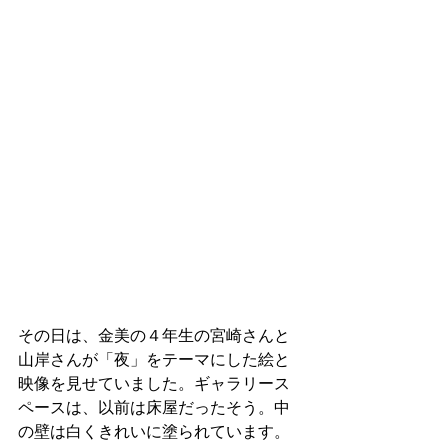
その日は、金美の４年生の宮崎さんと
山岸さんが「夜」をテーマにした絵と
映像を見せていました。ギャラリース
ペースは、以前は床屋だったそう。中
の壁は白くきれいに塗られています。