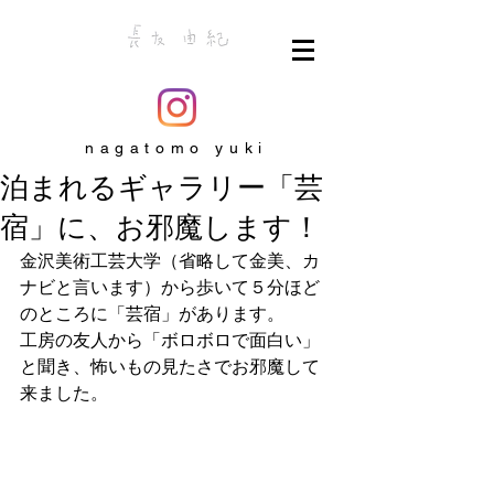
nagatomo yuki
泊まれるギャラリー「芸
宿」に、お邪魔します！
金沢美術工芸大学（省略して金美、カ
ナビと言います）から歩いて５分ほど
のところに「芸宿」があります。
工房の友人から「ボロボロで面白い」
と聞き、怖いもの見たさでお邪魔して
来ました。