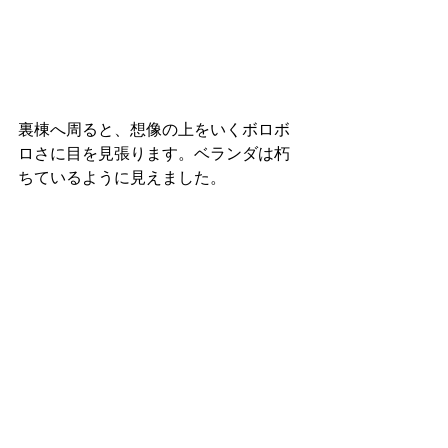
裏棟へ周ると、想像の上をいくボロボ
ロさに目を見張ります。ベランダは朽
ちているように見えました。