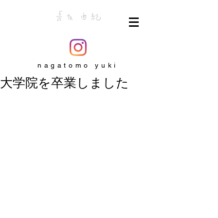
nagatomo yuki
大学院を卒業しました