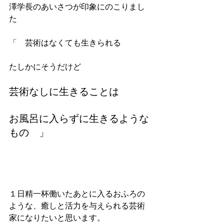
澤学長のあいさつが印象にのこりまし
た
「　芸術はなくても生きられる
たしかにそうだけど
芸術なしに生きることは
お風呂に入らずに生きるような
もの　」
１日精一杯働いたあとに入るおふろの
ような、癒しと活力を与えられる芸術
家になりたいと思います。