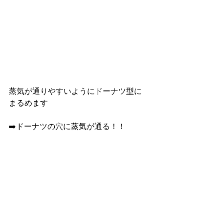
蒸気が通りやすいようにドーナツ型に
まるめます
➡️ドーナツの穴に蒸気が通る！！