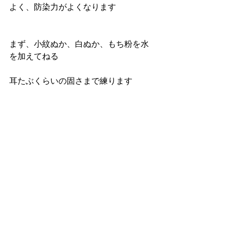
よく、防染力がよくなります
まず、小紋ぬか、白ぬか、もち粉を水
を加えてねる
耳たぶくらいの固さまで練ります