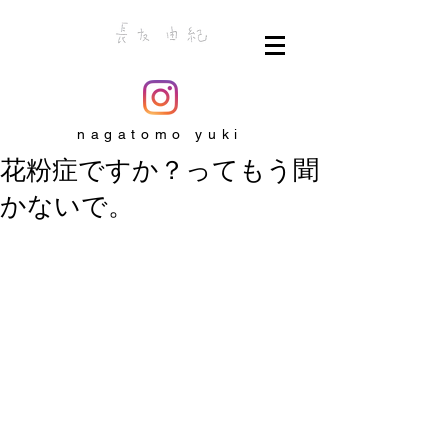
nagatomo yuki
花粉症ですか？ってもう聞
かないで。