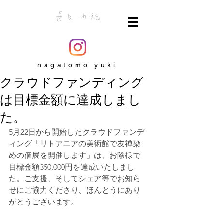
nagatomo yuki
クラウドファンディング
は目標金額に達成しまし
た。
5月22日から開始したクラウドファンデ
ィング「リトアニアの美術館で友禅染
めの個展を開催します」は、お陰様で
目標金額350,000円を達成いたしまし
た。ご支援、そしてシェア等でお知ら
せにご協力くださり、ほんとうにあり
がとうございます。