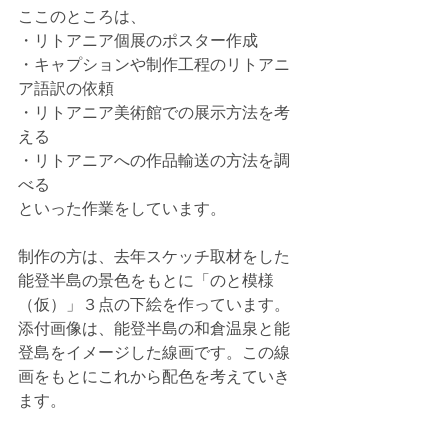
ここのところは、
・リトアニア個展のポスター作成
・キャプションや制作工程のリトアニ
ア語訳の依頼
・リトアニア美術館での展示方法を考
える
・リトアニアへの作品輸送の方法を調
べる
といった作業をしています。
制作の方は、去年スケッチ取材をした
能登半島の景色をもとに「のと模様
（仮）」３点の下絵を作っています。
添付画像は、能登半島の和倉温泉と能
登島をイメージした線画です。この線
画をもとにこれから配色を考えていき
ます。